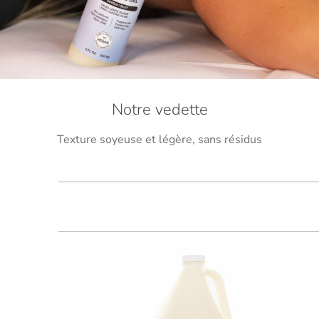
Notre vedette
Texture soyeuse et légère, sans résidus