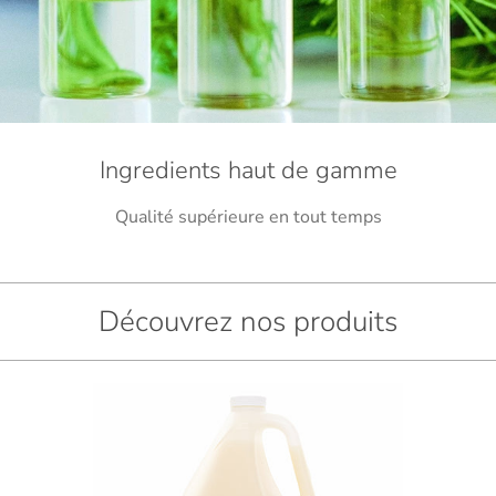
Ingredients haut de gamme
Qualité supérieure en tout temps
Découvrez nos produits