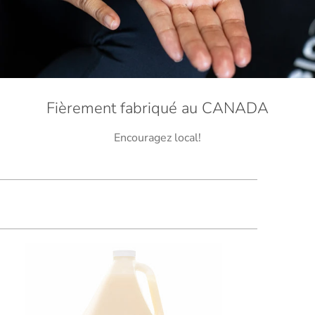
Fièrement fabriqué au CANADA
Encouragez local!