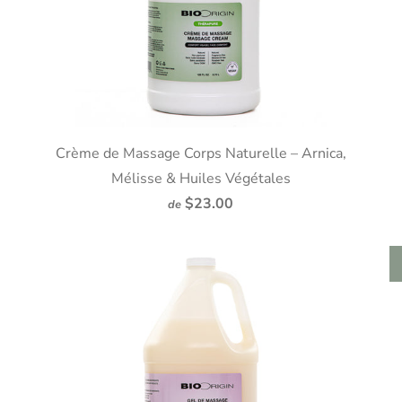
Crème de Massage Corps Naturelle – Arnica,
Mélisse & Huiles Végétales
$23.00
de