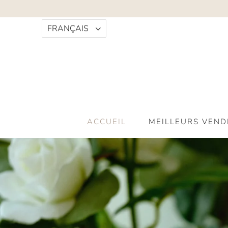
FRANÇAIS
ACCUEIL
MEILLEURS VEND