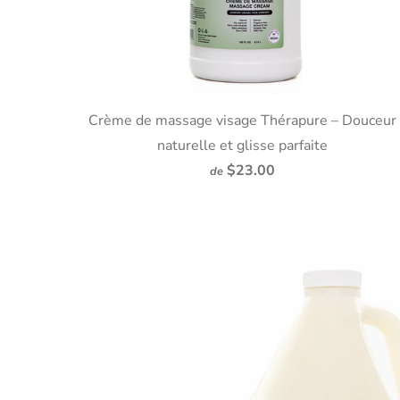
Crème de massage visage Thérapure – Douceur
naturelle et glisse parfaite
$23.00
de