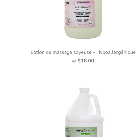
Lotion de massage soyeuse - Hypoallergénique
$18.00
de