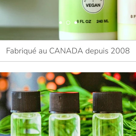
Fabriqué au CANADA depuis 2008