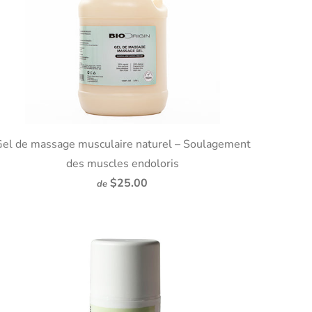
el de massage musculaire naturel – Soulagement
des muscles endoloris
$25.00
de