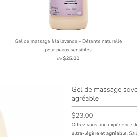
Gel de massage à la lavande – Détente naturelle
pour peaux sensibles
$25.00
de
Gel de massage soyeu
agréable
$23.00
Offrez-vous une expérience d
ultra-légère et agréable
. Sa 