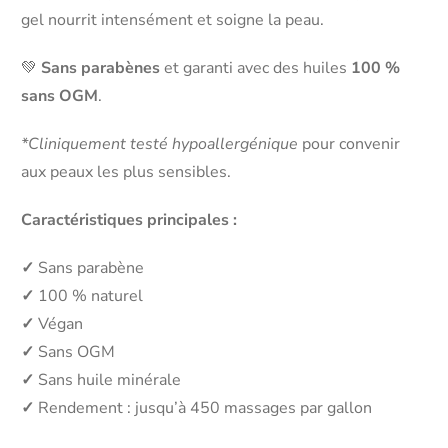
gel nourrit intensément et soigne la peau.
💚
Sans parabènes
et garanti avec des huiles
100 %
sans OGM
.
*Cliniquement testé hypoallergénique
pour convenir
aux peaux les plus sensibles.
Caractéristiques principales :
✓
Sans parabène
✓
100 % naturel
✓
Végan
✓
Sans OGM
✓
Sans huile minérale
✓
Rendement : jusqu’à 450 massages par gallon