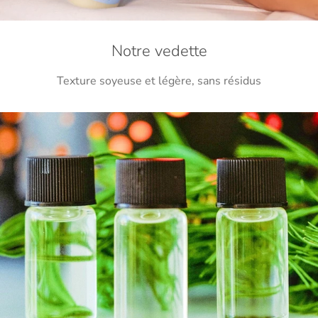
Notre vedette
Texture soyeuse et légère, sans résidus