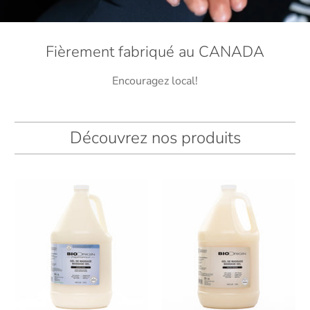
Fièrement fabriqué au CANADA
Encouragez local!
Découvrez nos produits