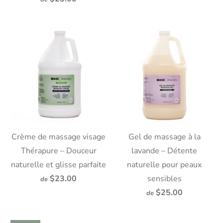
Crème de massage visage
Gel de massage à la
Thérapure – Douceur
lavande – Détente
naturelle et glisse parfaite
naturelle pour peaux
$23.00
sensibles
de
$25.00
de