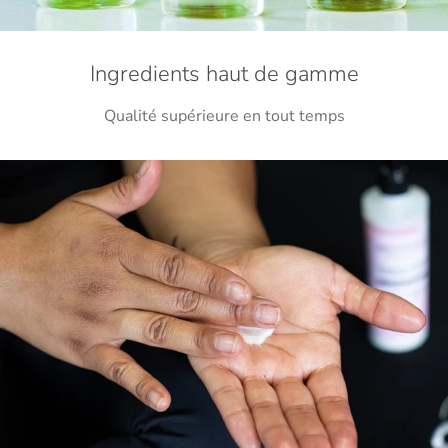
Ingredients haut de gamme
Qualité supérieure en tout temps