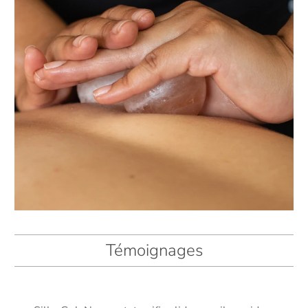
Témoignages