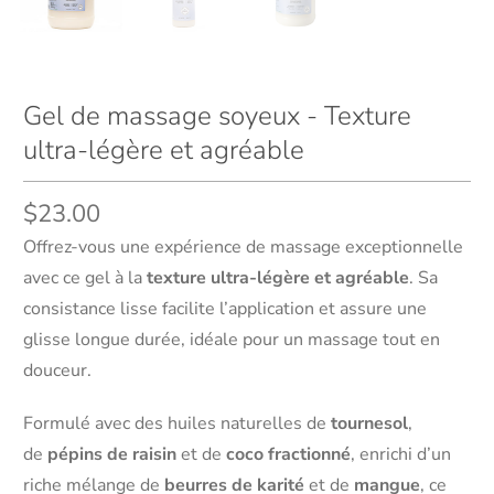
Gel de massage soyeux - Texture
ultra-légère et agréable
$23.00
Offrez-vous une expérience de massage exceptionnelle
avec ce gel à la
texture ultra-légère et agréable
. Sa
consistance lisse facilite l’application et assure une
glisse longue durée, idéale pour un massage tout en
douceur.
Formulé avec des huiles naturelles de
tournesol
,
de
pépins de raisin
et de
coco fractionné
, enrichi d’un
riche mélange de
beurres de karité
et de
mangue
, ce