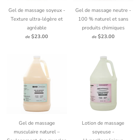
Gel de massage soyeux -
Gel de massage neutre -
Texture ultra-légère et
100 % naturel et sans
agréable
produits chimiques
$23.00
$23.00
de
de
Gel de massage
Lotion de massage
musculaire naturel –
soyeuse -