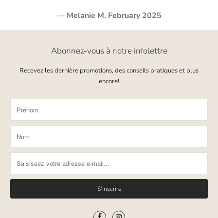
—
Melanie M. February 2025
Abonnez-vous à notre infolettre
Recevez les dernière promotions, des conseils pratiques et plus
encore!