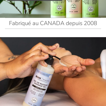
Fabriqué au CANADA depuis 2008